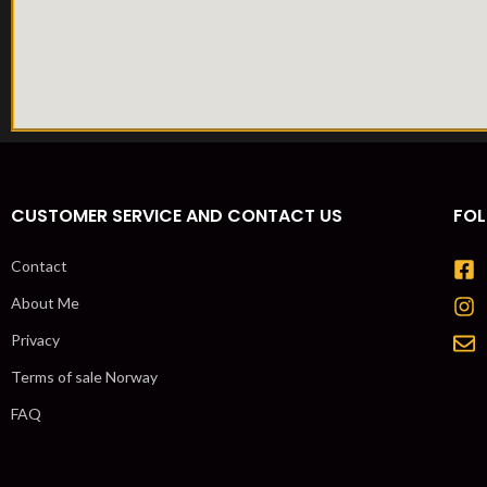
CUSTOMER SERVICE AND CONTACT US
FOL
Contact
About Me
Privacy
Terms of sale Norway
FAQ