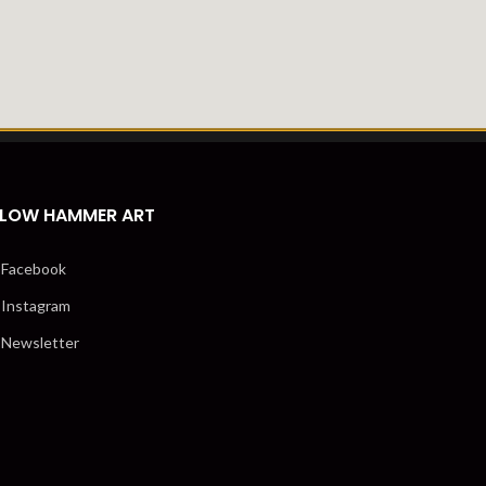
LOW HAMMER ART
Facebook
Instagram
Newsletter