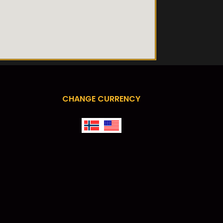
CHANGE CURRENCY