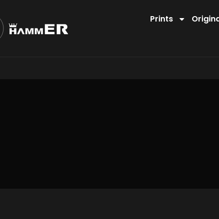
Prints
Origin